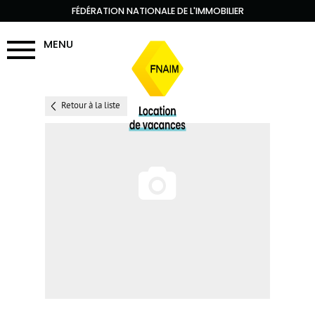
FÉDÉRATION NATIONALE DE L'IMMOBILIER
MENU
Retour à la liste