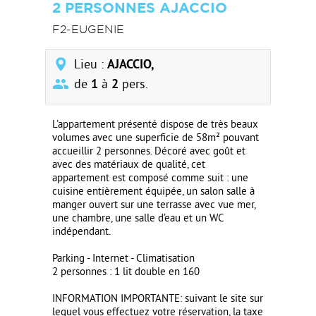
2 PERSONNES AJACCIO
F2-EUGENIE
Lieu :
AJACCIO,
de
1
à
2
pers.
L'appartement présenté dispose de très beaux
volumes avec une superficie de 58m² pouvant
accueillir 2 personnes. Décoré avec goût et
avec des matériaux de qualité, cet
appartement est composé comme suit : une
cuisine entièrement équipée, un salon salle à
manger ouvert sur une terrasse avec vue mer,
une chambre, une salle d’eau et un WC
indépendant.
Parking - Internet - Climatisation
2 personnes : 1 lit double en 160
INFORMATION IMPORTANTE: suivant le site sur
lequel vous effectuez votre réservation, la taxe