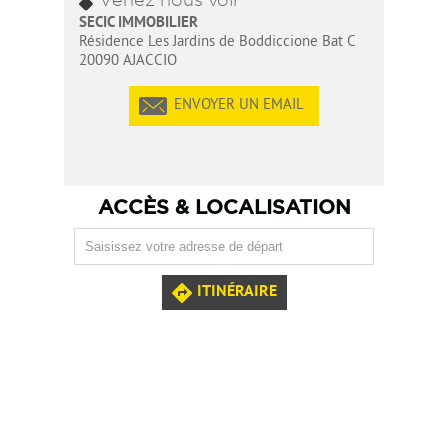
SECIC IMMOBILIER
Résidence Les Jardins de Boddiccione Bat C
20090 AJACCIO
ENVOYER UN EMAIL
ACCÈS & LOCALISATION