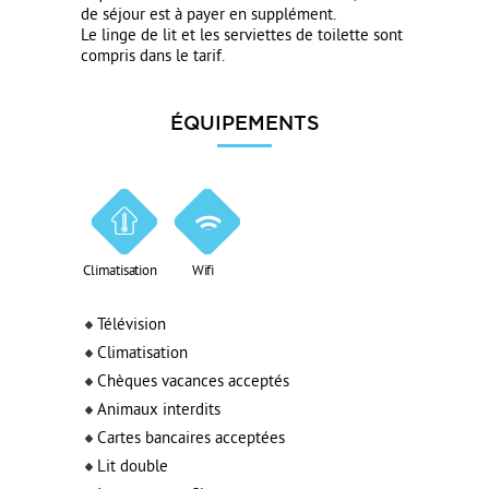
de séjour est à payer en supplément.
Le linge de lit et les serviettes de toilette sont
compris dans le tarif.
ÉQUIPEMENTS
Climatisation
Wifi
Télévision
Climatisation
Chèques vacances acceptés
Animaux interdits
Cartes bancaires acceptées
Lit double