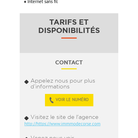
Internet sans fil
TARIFS ET
DISPONIBILITÉS
CONTACT
Appelez nous pour plus
d’informations
VOIR LE NUMÉRO
Visitez le site de l'agence
http://https://www.immmodecorse.com
Venez nous voir