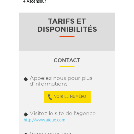
Ascenseur
TARIFS ET
DISPONIBILITÉS
CONTACT
Appelez nous pour plus
d’informations
VOIR LE NUMÉRO
Visitez le site de l'agence
http://www.aigue.com
Venez nous voir