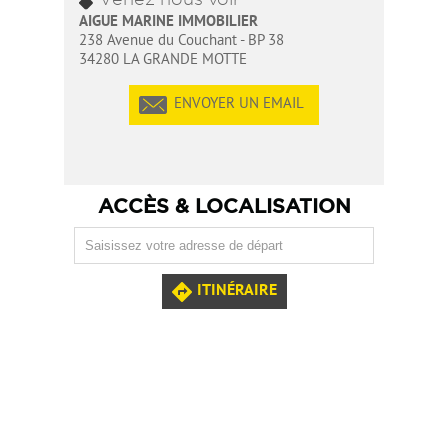
AIGUE MARINE IMMOBILIER
238 Avenue du Couchant - BP 38
34280 LA GRANDE MOTTE
ENVOYER UN EMAIL
ACCÈS & LOCALISATION