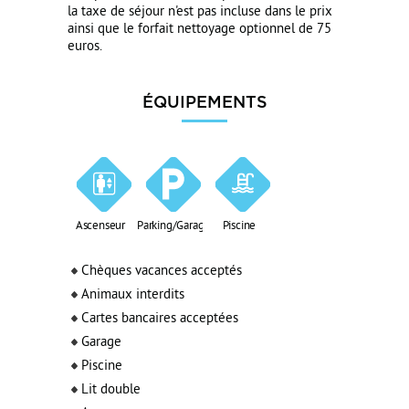
la taxe de séjour n'est pas incluse dans le prix
ainsi que le forfait nettoyage optionnel de 75
euros.
ÉQUIPEMENTS
Ascenseur
Parking/Garage
Piscine
Chèques vacances acceptés
Animaux interdits
Cartes bancaires acceptées
Garage
Piscine
Lit double