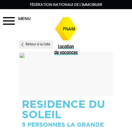
FÉDÉRATION NATIONALE DE L'IMMOBILIER
MENU
Retour à la liste
RESIDENCE DU
SOLEIL
5 PERSONNES LA GRANDE