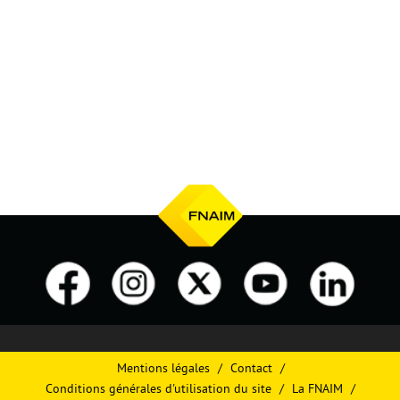
Mentions légales
Contact
Conditions générales d'utilisation du site
La FNAIM