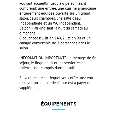
Pouvant accueillir jusqu'à 6 personnes, il
comprend: une entrée, une cuisine américaine
entièrement équipée ouverte sur un grand
salon, deux chambres, une salle d'eau
indépendante et un WC indépendant.
Balcon - Parking sauf la nuit du samedi au
dimanche.
6 couchages: 1 lit en 140, 2 lits en 90 et un
canapé convertible de 2 personnes dans le
salon.
INFORMATION IMPORTANTE :le ménage de fin
séjour, le linge de lit et les serviettes de
toilette sont compris dans le tarif.
Suivant le site sur lequel vous effectuez votre
réservation, la taxe de séjour est à payer en
supplément.
ÉQUIPEMENTS