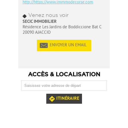
http://https://www.immmodecorse.com
Venez nous voir
SECIC IMMOBILIER
Résidence Les Jardins de Boddiccione Bat C
20090 AJACCIO
ENVOYER UN EMAIL
ACCÈS & LOCALISATION