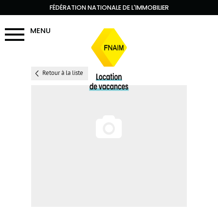
FÉDÉRATION NATIONALE DE L'IMMOBILIER
MENU
Retour à la liste