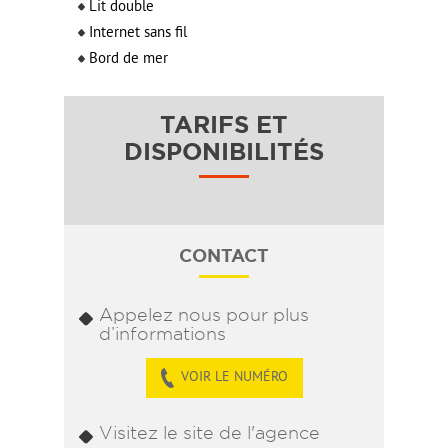
Lit double
Internet sans fil
Bord de mer
TARIFS ET
DISPONIBILITÉS
CONTACT
Appelez nous pour plus
d’informations
VOIR LE NUMÉRO
Visitez le site de l'agence