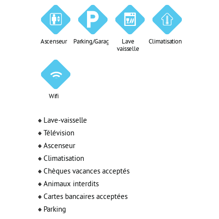
Ascenseur
Parking/Garage
Lave
Climatisation
vaisselle
Wifi
Lave-vaisselle
Télévision
Ascenseur
Climatisation
Chèques vacances acceptés
Animaux interdits
Cartes bancaires acceptées
Parking