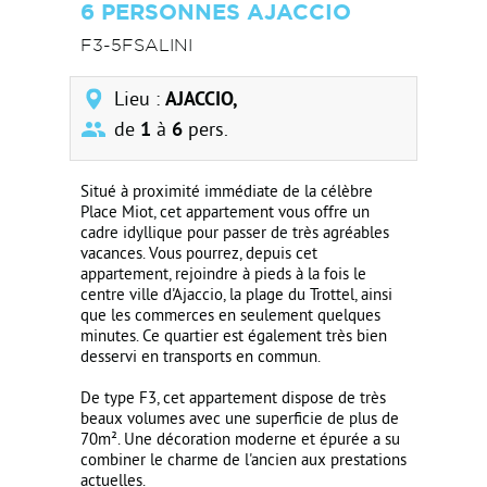
6 PERSONNES AJACCIO
F3-5FSALINI
Lieu :
AJACCIO,
de
1
à
6
pers.
Situé à proximité immédiate de la célèbre
Place Miot, cet appartement vous offre un
cadre idyllique pour passer de très agréables
vacances. Vous pourrez, depuis cet
appartement, rejoindre à pieds à la fois le
centre ville d'Ajaccio, la plage du Trottel, ainsi
que les commerces en seulement quelques
minutes. Ce quartier est également très bien
desservi en transports en commun.
De type F3, cet appartement dispose de très
beaux volumes avec une superficie de plus de
70m². Une décoration moderne et épurée a su
combiner le charme de l'ancien aux prestations
actuelles.