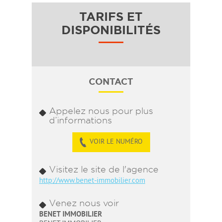
TARIFS ET
DISPONIBILITÉS
CONTACT
Appelez nous pour plus
d’informations
VOIR LE NUMÉRO
Visitez le site de l'agence
http://www.benet-immobilier.com
Venez nous voir
BENET IMMOBILIER