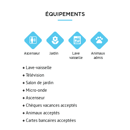
ÉQUIPEMENTS
Ascenseur
Jardin
Lave
Animaux
vaisselle
admis
Lave-vaisselle
Télévision
Salon de jardin
Micro-onde
Ascenseur
Chèques vacances acceptés
Animaux acceptés
Cartes bancaires acceptées