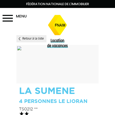
FÉDÉRATION NATIONALE DE L'IMMOBILIER
MENU
Retour à la liste
LA SUMENE
4 PERSONNES LE LIORAN
TS0212 **