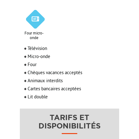
Four micro-
onde
Télévision
Micro-onde
Four
Chèques vacances acceptés
Animaux interdits
Cartes bancaires acceptées
Lit double
TARIFS ET
DISPONIBILITÉS