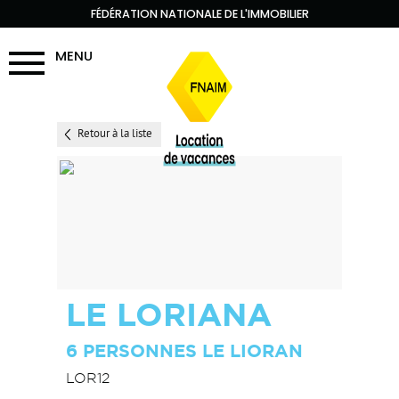
FÉDÉRATION NATIONALE DE L'IMMOBILIER
MENU
Retour à la liste
LE LORIANA
6 PERSONNES LE LIORAN
LOR12