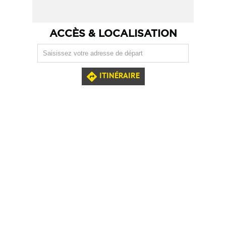
ACCÈS & LOCALISATION