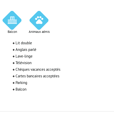
Balcon
Animaux admis
Lit double
Anglais parlé
Lave-linge
Télévision
Chèques vacances acceptés
Cartes bancaires acceptées
Parking
Balcon