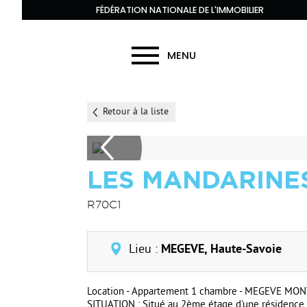
FÉDÉRATION NATIONALE DE L'IMMOBILIER
MENU
Retour à la liste
LES MANDARINE
R70C1
Lieu :
MEGEVE, Haute-Savoie
Location - Appartement 1 chambre - MEGEVE MON
SITUATION : Situé au 2ème étage d'une résidence a