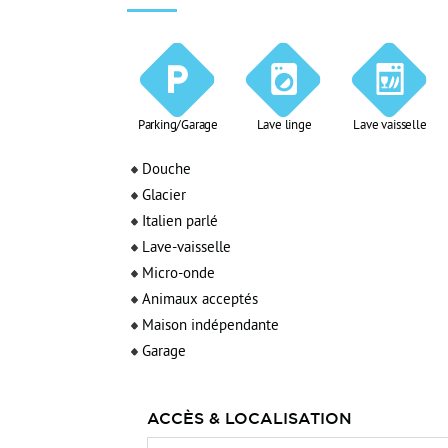
Parking/Garage
Lave linge
Lave vaisselle
Douche
Glacier
Italien parlé
Lave-vaisselle
Micro-onde
Animaux acceptés
Maison indépendante
Garage
ACCÈS & LOCALISATION