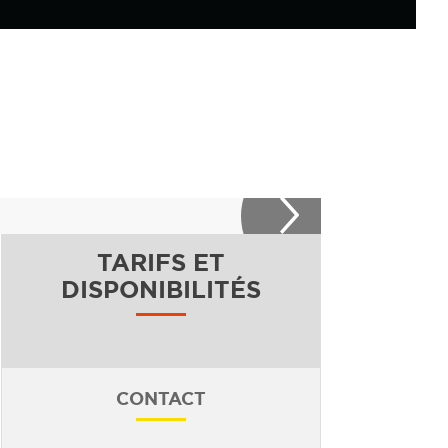
TARIFS ET
DISPONIBILITÉS
CONTACT