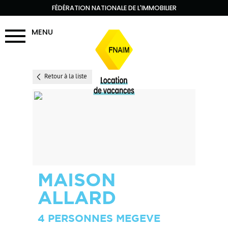
FÉDÉRATION NATIONALE DE L'IMMOBILIER
MENU
Retour à la liste
MAISON
ALLARD
4 PERSONNES MEGEVE