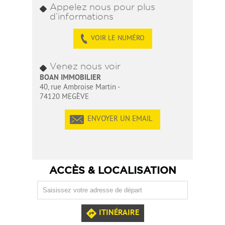
Appelez nous pour plus
d’informations
VOIR LE NUMÉRO
Venez nous voir
BOAN IMMOBILIER
40, rue Ambroise Martin -
74120 MEGÈVE
ENVOYER UN EMAIL
ACCÈS & LOCALISATION