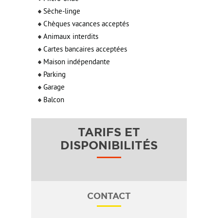
Sèche-linge
Chèques vacances acceptés
Animaux interdits
Cartes bancaires acceptées
Maison indépendante
Parking
Garage
Balcon
TARIFS ET
DISPONIBILITÉS
CONTACT