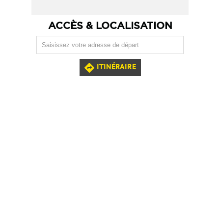
ACCÈS & LOCALISATION