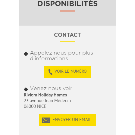
DISPONIBILITÉS
CONTACT
Appelez nous pour plus
d’informations
VOIR LE NUMÉRO
Venez nous voir
Riviera Holiday Homes
23 avenue Jean Médecin
06000 NICE
ENVOYER UN EMAIL