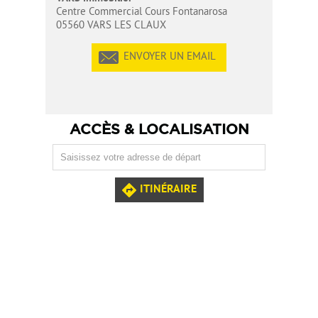
Centre Commercial Cours Fontanarosa
05560 VARS LES CLAUX
ENVOYER UN EMAIL
ACCÈS & LOCALISATION