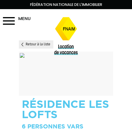
FÉDÉRATION NATIONALE DE L'IMMOBILIER
MENU
Retour à la liste
RÉSIDENCE LES
LOFTS
6 PERSONNES VARS