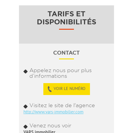
TARIFS ET
DISPONIBILITÉS
CONTACT
Appelez nous pour plus
d’informations
VOIR LE NUMÉRO
Visitez le site de l'agence
http://www.vars-immobilier.com
Venez nous voir
VARS immobilier