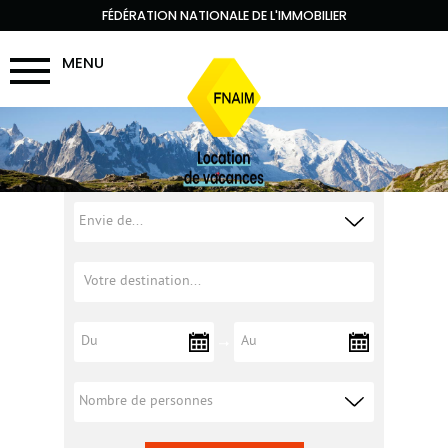
FÉDÉRATION NATIONALE DE L'IMMOBILIER
MENU