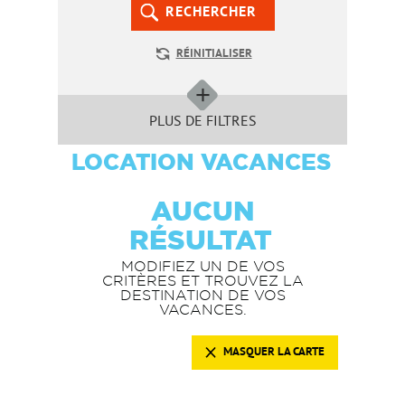
RECHERCHER
RÉINITIALISER
PLUS DE FILTRES
LOCATION VACANCES
AUCUN
RÉSULTAT
MODIFIEZ UN DE VOS
CRITÈRES ET TROUVEZ LA
DESTINATION DE VOS
VACANCES.
MASQUER LA CARTE