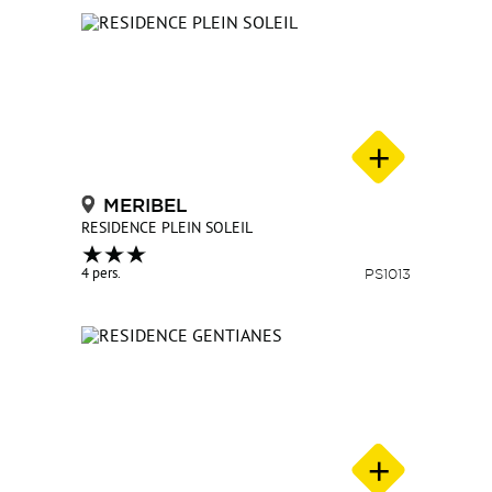
MERIBEL
RESIDENCE PLEIN SOLEIL
4 pers.
PS1013