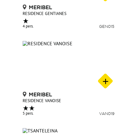
MERIBEL
RESIDENCE GENTIANES
4 pers.
GEN015
MERIBEL
RESIDENCE VANOISE
5 pers.
VAN019