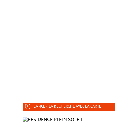
LANCER LA RECHERCHE AVEC LA CARTE