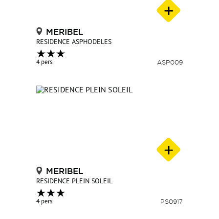
MERIBEL
RESIDENCE ASPHODELES
4 pers.
ASP009
MERIBEL
RESIDENCE PLEIN SOLEIL
4 pers.
PS0917