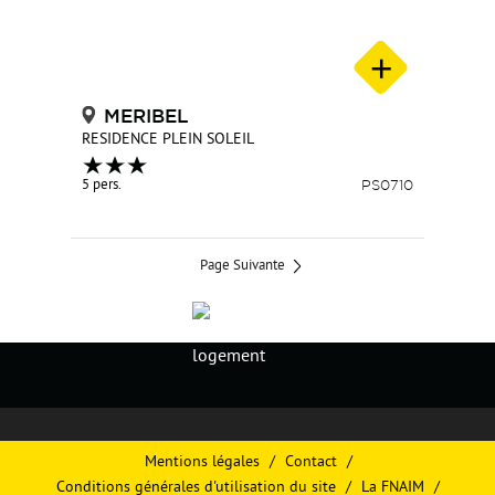
MERIBEL
RESIDENCE PLEIN SOLEIL
5 pers.
PS0710
Page Suivante
Mentions légales
Contact
Conditions générales d'utilisation du site
La FNAIM