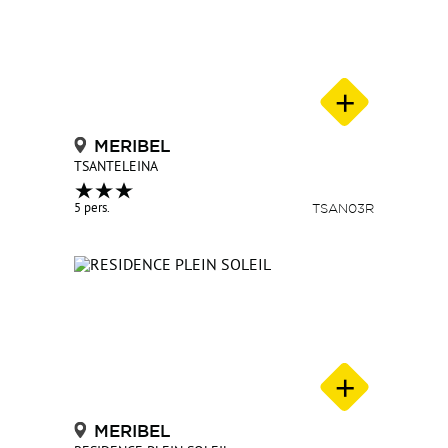
MERIBEL
TSANTELEINA
5 pers.
TSAN03R
MERIBEL