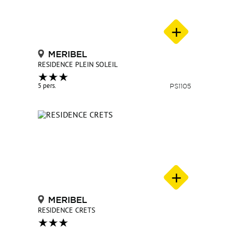
MERIBEL
RESIDENCE PLEIN SOLEIL
5 pers.
PS1105
MERIBEL
RESIDENCE CRETS