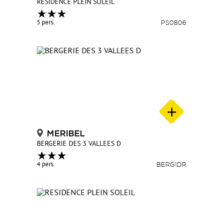
RESIDENCE PLEIN SOLEIL
5 pers.
PS0806
MERIBEL
BERGERIE DES 3 VALLEES D
4 pers.
BERG1DR