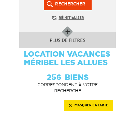
RECHERCHER
RÉINITIALISER
PLUS DE FILTRES
LOCATION VACANCES
MÉRIBEL LES ALLUES
256
BIENS
CORRESPONDENT À VOTRE
RECHERCHE
MASQUER LA CARTE