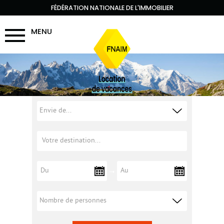
FÉDÉRATION NATIONALE DE L'IMMOBILIER
MENU