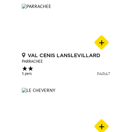
VAL CENIS LANSLEVILLARD
PARRACHEE
5 pers.
PARA7