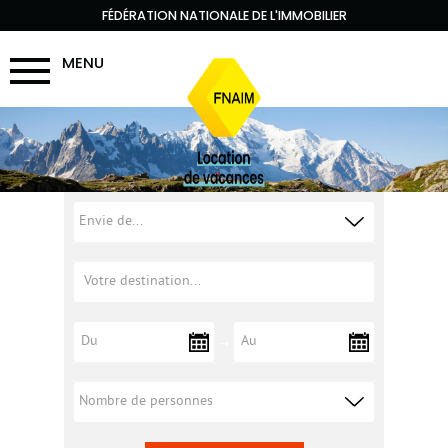
FÉDÉRATION NATIONALE DE L'IMMOBILIER
MENU