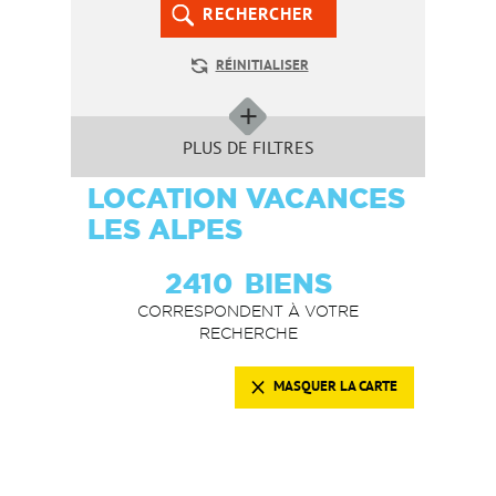
RECHERCHER
RÉINITIALISER
PLUS DE FILTRES
LOCATION VACANCES
LES ALPES
2410
BIENS
CORRESPONDENT À VOTRE
RECHERCHE
MASQUER LA CARTE