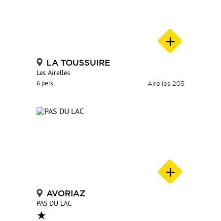
LA TOUSSUIRE
Les Airelles
6 pers.
Airelles 205
AVORIAZ
PAS DU LAC