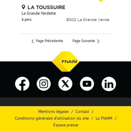
LA TOUSSUIRE
La Grande Verdette
6 pers.
B302 La Grande Verde
Page Précédente
Page Suivante
Mentions légales
Contact
Conditions générales d'utilisation du site
La FNAIM
Espace presse