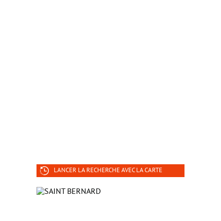
LANCER LA RECHERCHE AVEC LA CARTE