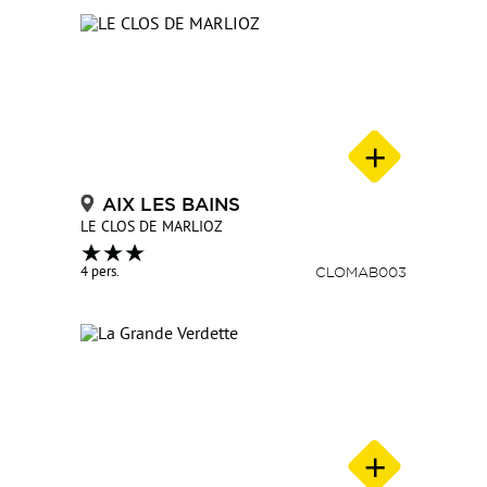
AIX LES BAINS
LE CLOS DE MARLIOZ
4 pers.
CLOMAB003