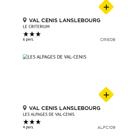
VAL CENIS LANSLEBOURG
LE CRITERIUM
6 pers.
CRIE08
VAL CENIS LANSLEBOURG
LES ALPAGES DE VAL-CENIS
4 pers.
ALPC109