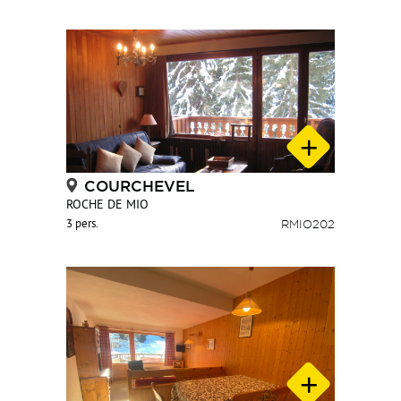
COURCHEVEL
ROCHE DE MIO
3 pers.
RMIO202