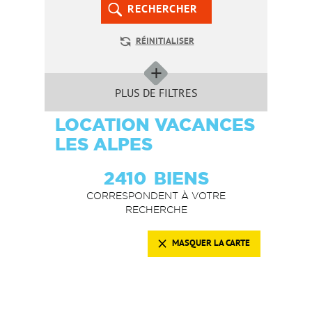
RECHERCHER
RÉINITIALISER
PLUS DE FILTRES
LOCATION VACANCES
LES ALPES
2410
BIENS
CORRESPONDENT À VOTRE
RECHERCHE
MASQUER LA CARTE