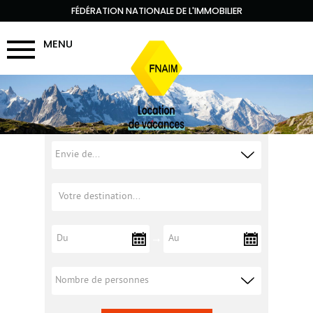
FÉDÉRATION NATIONALE DE L'IMMOBILIER
MENU