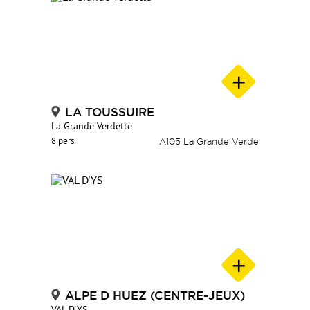
LA TOUSSUIRE
La Grande Verdette
8 pers.
A105 La Grande Verde
ALPE D HUEZ (CENTRE-JEUX)