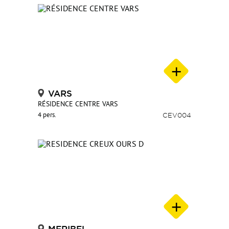
VARS
RÉSIDENCE CENTRE VARS
4 pers.
CEV004
MERIBEL