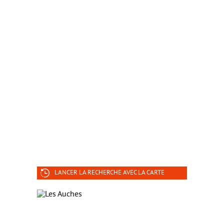
LANCER LA RECHERCHE AVEC LA CARTE