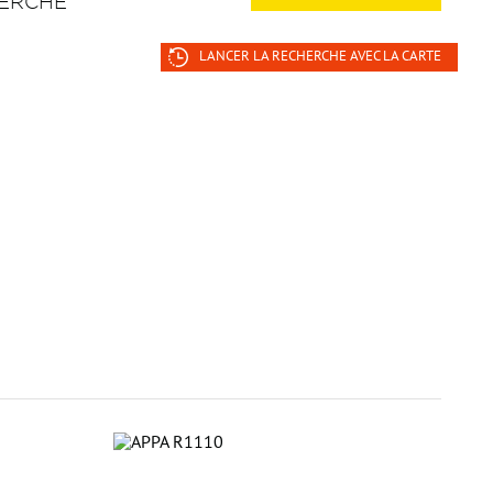
ERCHE
LANCER LA RECHERCHE AVEC LA CARTE