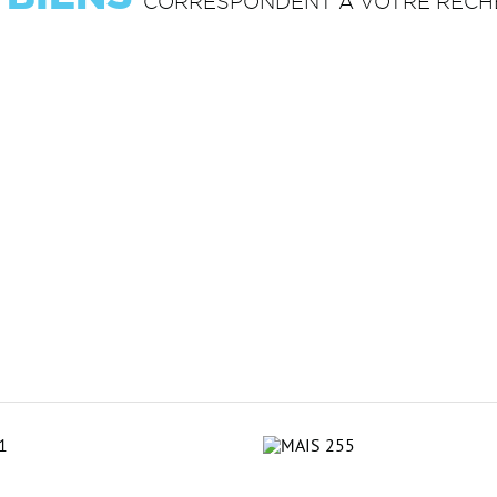
CORRESPONDENT À VOTRE RECH