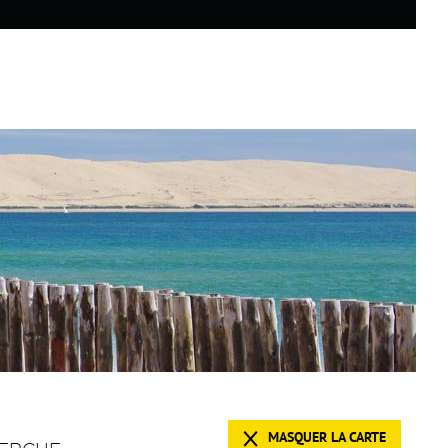
MASQUER LA CARTE