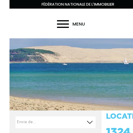
FÉDÉRATION NATIONALE DE L'IMMOBILIER
MENU
LOCAT
1324