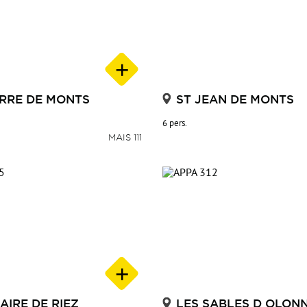
RRE DE MONTS
ST JEAN DE MONTS
6 pers.
MAIS 111
LAIRE DE RIEZ
LES SABLES D OLON