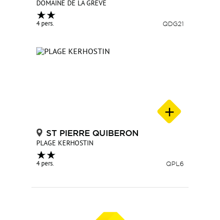
DOMAINE DE LA GREVE
4 pers.
QDG21
ST PIERRE QUIBERON
PLAGE KERHOSTIN
4 pers.
QPL6