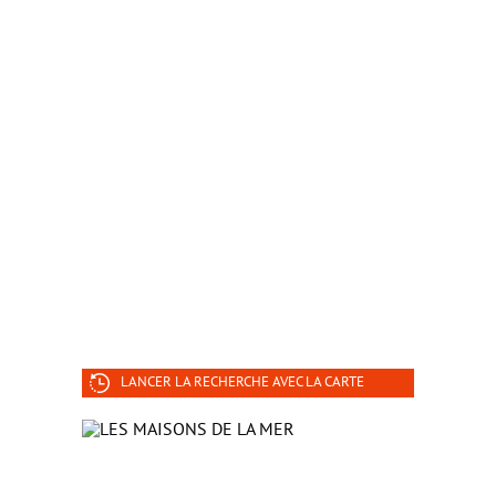
LANCER LA RECHERCHE AVEC LA CARTE