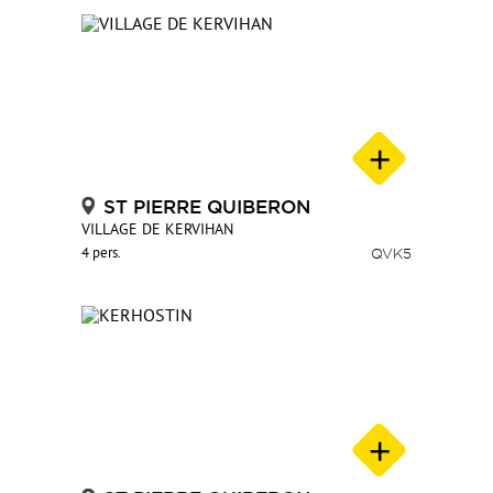
ST PIERRE QUIBERON
VILLAGE DE KERVIHAN
4 pers.
QVK5