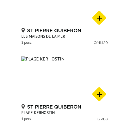
ST PIERRE QUIBERON
LES MAISONS DE LA MER
5 pers.
QMM29
ST PIERRE QUIBERON
PLAGE KERHOSTIN
4 pers.
QPL8