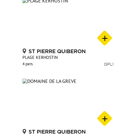
ST PIERRE QUIBERON
PLAGE KERHOSTIN
4 pers.
QPL1
ST PIERRE QUIBERON