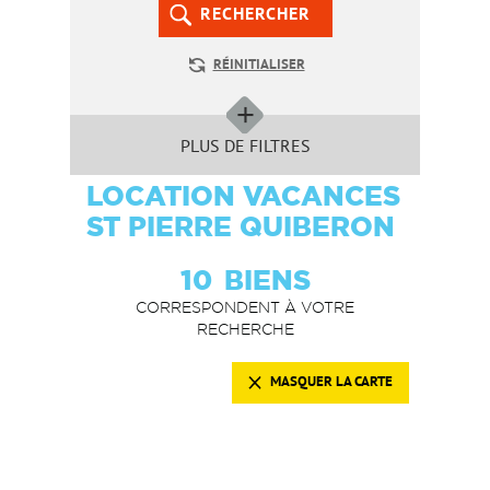
RECHERCHER
RÉINITIALISER
PLUS DE FILTRES
LOCATION VACANCES
ST PIERRE QUIBERON
10
BIENS
CORRESPONDENT À VOTRE
RECHERCHE
MASQUER LA CARTE