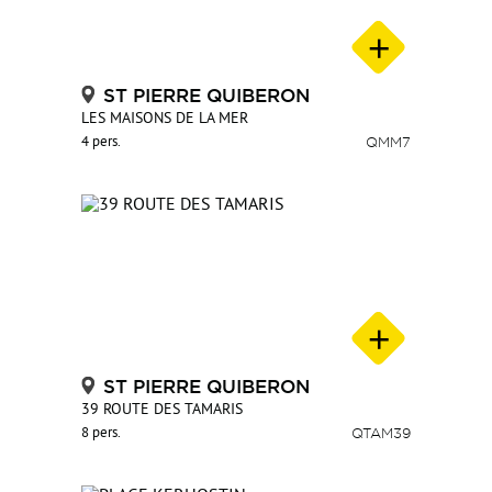
ST PIERRE QUIBERON
LES MAISONS DE LA MER
4 pers.
QMM7
ST PIERRE QUIBERON
39 ROUTE DES TAMARIS
8 pers.
QTAM39