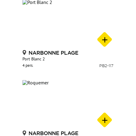
NARBONNE PLAGE
Port Blanc 2
4 pers.
PB2-117
NARBONNE PLAGE