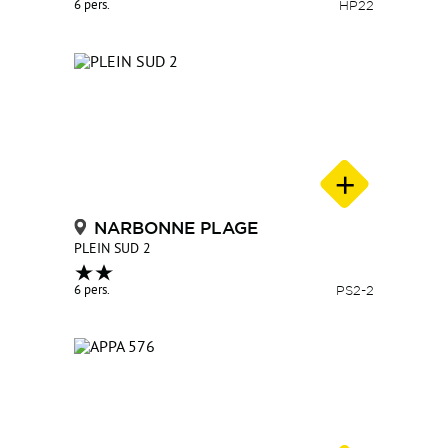
6 pers.
HP22
NARBONNE PLAGE
PLEIN SUD 2
6 pers.
PS2-2