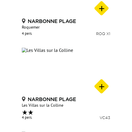
NARBONNE PLAGE
Roquemer
4 pers.
ROQ X1
NARBONNE PLAGE
Les Villas sur la Colline
4 pers.
VC43