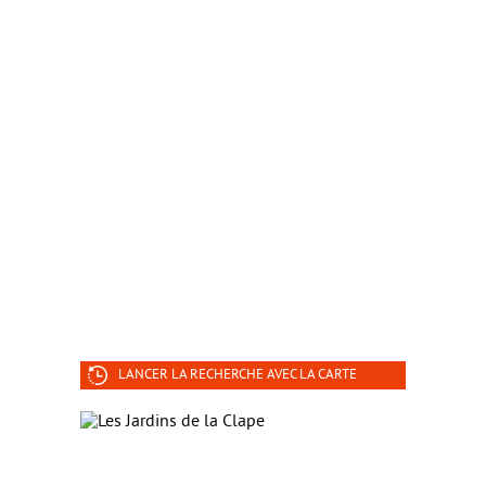
LANCER LA RECHERCHE AVEC LA CARTE