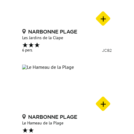
NARBONNE PLAGE
Les Jardins de la Clape
6 pers.
JC82
NARBONNE PLAGE
Le Hameau de la Plage