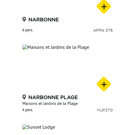
NARBONNE
6 pers.
APPA 576
NARBONNE PLAGE
Maisons et Jardins de la Plage
4 pers.
MJP370