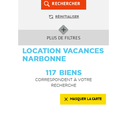
RECHERCHER
RÉINITIALISER
PLUS DE FILTRES
LOCATION VACANCES
NARBONNE
117
BIENS
CORRESPONDENT À VOTRE
RECHERCHE
MASQUER LA CARTE