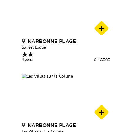
NARBONNE PLAGE
Sunset Lodge
4 pers.
SL-C303
NARBONNE PLAGE
Les Villas sur la Colline