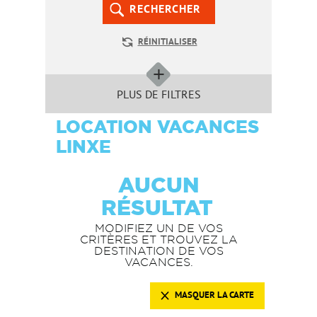
RECHERCHER
RÉINITIALISER
PLUS DE FILTRES
LOCATION VACANCES
LINXE
AUCUN
RÉSULTAT
MODIFIEZ UN DE VOS
CRITÈRES ET TROUVEZ LA
DESTINATION DE VOS
VACANCES.
MASQUER LA CARTE