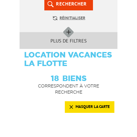
RECHERCHER
RÉINITIALISER
PLUS DE FILTRES
LOCATION VACANCES
LA FLOTTE
18
BIENS
CORRESPONDENT À VOTRE
RECHERCHE
MASQUER LA CARTE