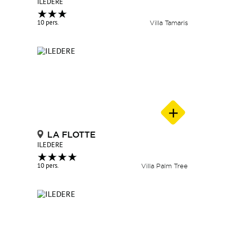
ILEDERE
10 pers.
Villa Tamaris
LA FLOTTE
ILEDERE
10 pers.
Villa Palm Tree