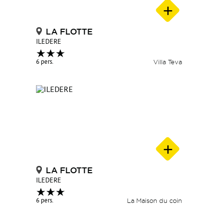
LA FLOTTE
ILEDERE
6 pers.
Villa Teva
LA FLOTTE
ILEDERE
6 pers.
La Maison du coin