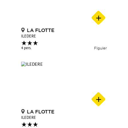
LA FLOTTE
ILEDERE
4 pers.
Figuier
LA FLOTTE
ILEDERE