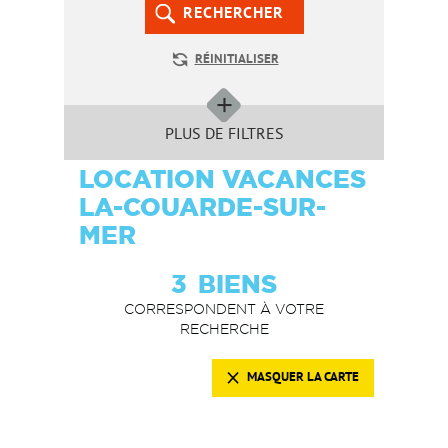
RECHERCHER
RÉINITIALISER
PLUS DE FILTRES
LOCATION VACANCES
LA-COUARDE-SUR-
MER
3
BIENS
CORRESPONDENT À VOTRE
RECHERCHE
MASQUER LA CARTE