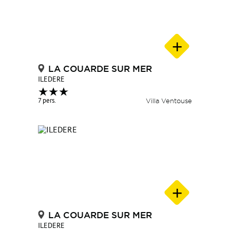
LA COUARDE SUR MER
ILEDERE
7 pers.
Villa Ventouse
LA COUARDE SUR MER
ILEDERE