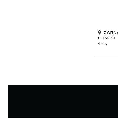
CARN
OCEANIA 1
4 pers.