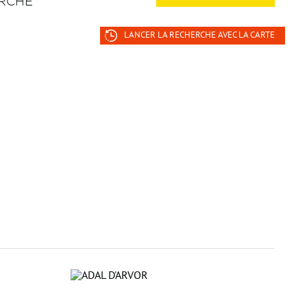
RCHE
LANCER LA RECHERCHE AVEC LA CARTE