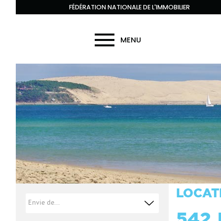
FÉDÉRATION NATIONALE DE L'IMMOBILIER
MENU
LOCAT
542