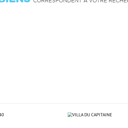
CORRESPONDENT À VOTRE RECHE