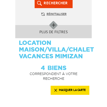
RECHERCHER
RÉINITIALISER
PLUS DE FILTRES
LOCATION
MAISON/VILLA/CHALET
VACANCES MIMIZAN
4
BIENS
CORRESPONDENT À VOTRE
RECHERCHE
MASQUER LA CARTE