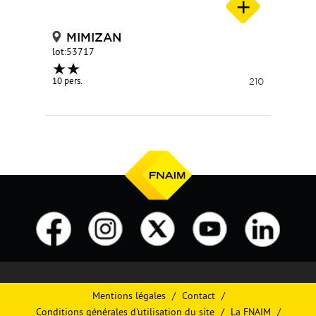
MIMIZAN
lot:53717
10 pers.
210
Mentions légales
Contact
Conditions générales d'utilisation du site
La FNAIM