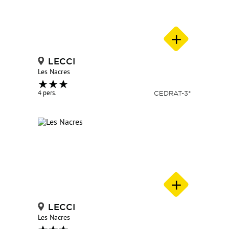
LECCI
Les Nacres
4 pers.
CEDRAT-3*
LECCI
Les Nacres