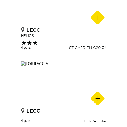
LECCI
HELIOS
4 pers.
ST CYPRIEN C20-3*
LECCI
4 pers.
TORRACCIA