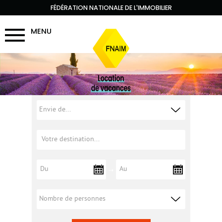
FÉDÉRATION NATIONALE DE L'IMMOBILIER
MENU