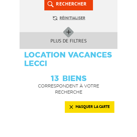
RECHERCHER
RÉINITIALISER
PLUS DE FILTRES
LOCATION VACANCES
LECCI
13
BIENS
CORRESPONDENT À VOTRE
RECHERCHE
MASQUER LA CARTE