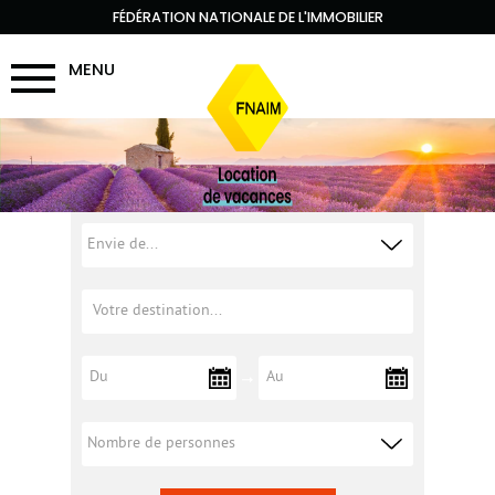
FÉDÉRATION NATIONALE DE L'IMMOBILIER
MENU