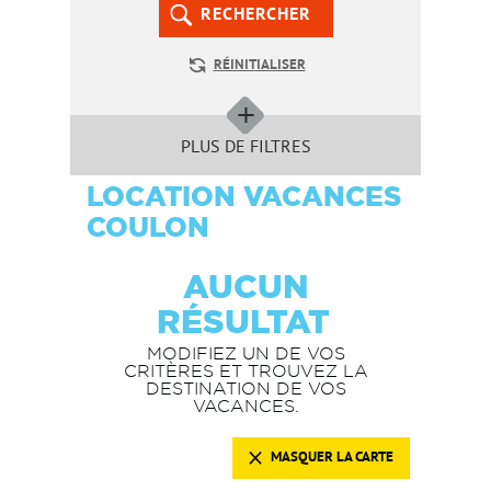
RECHERCHER
RÉINITIALISER
PLUS DE FILTRES
LOCATION VACANCES
COULON
AUCUN
RÉSULTAT
MODIFIEZ UN DE VOS
CRITÈRES ET TROUVEZ LA
DESTINATION DE VOS
VACANCES.
MASQUER LA CARTE